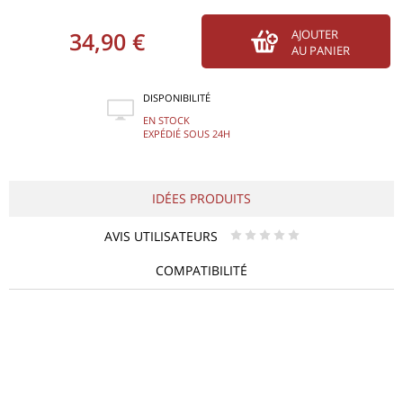
34,90 €
AJOUTER
AU PANIER
DISPONIBILITÉ
EN STOCK
EXPÉDIÉ SOUS 24H
IDÉES PRODUITS
AVIS UTILISATEURS
* * * * *
COMPATIBILITÉ