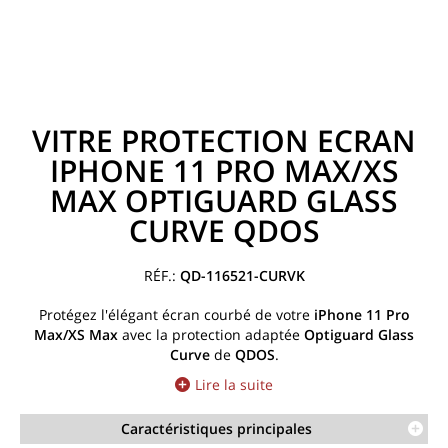
VITRE PROTECTION ECRAN
IPHONE 11 PRO MAX/XS
MAX OPTIGUARD GLASS
CURVE QDOS
QD-116521-CURVK
Protégez l'élégant écran courbé de votre
iPhone 11 Pro
Max/XS Max
avec la protection adaptée
Optiguard
Glass
Curve
de
QDOS
.
Lire la suite
Caractéristiques principales