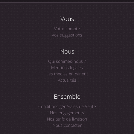
Vous
Votre compte
Vos suggestions
Nous
Qui sommes-nous ?
Mentions légales
Les médias en parlent
Actualités
Ensemble
Conditions générales de Vente
Nos engagements
Nos tarifs de livraison
Nous contacter