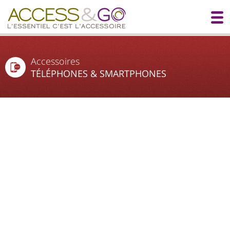
Accessoires
TÉLÉPHONES & SMARTPHONES