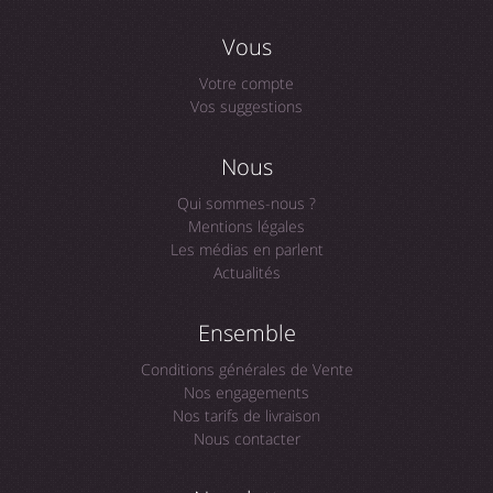
Vous
Votre compte
Vos suggestions
Nous
Qui sommes-nous ?
Mentions légales
Les médias en parlent
Actualités
Ensemble
Conditions générales de Vente
Nos engagements
Nos tarifs de livraison
Nous contacter