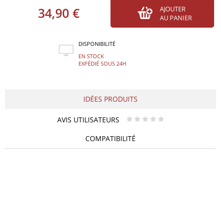
34,90 €
AJOUTER
AU PANIER
DISPONIBILITÉ
EN STOCK
EXPÉDIÉ SOUS 24H
IDÉES PRODUITS
AVIS UTILISATEURS
* * * * *
COMPATIBILITÉ