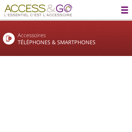
Accessoires
TÉLÉPHONES & SMARTPHONES