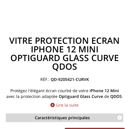
VITRE PROTECTION ECRAN
IPHONE 12 MINI
OPTIGUARD GLASS CURVE
QDOS
QD-9205421-CURVK
Protégez l'élégant écran courbé de votre
iPhone 12 Mini
avec la protection adaptée
Optiguard
Glass Curve
de
QDOS
.
Lire la suite
Caractéristiques principales