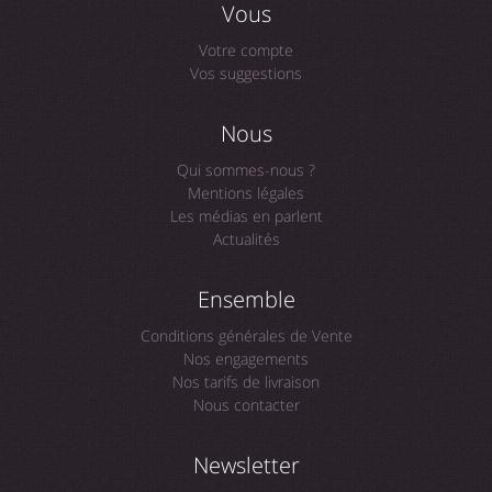
Vous
Votre compte
Vos suggestions
Nous
Qui sommes-nous ?
Mentions légales
Les médias en parlent
Actualités
Ensemble
Conditions générales de Vente
Nos engagements
Nos tarifs de livraison
Nous contacter
Newsletter