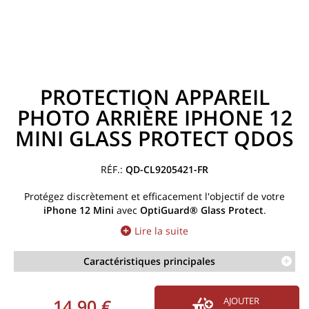
PROTECTION APPAREIL
PHOTO ARRIÈRE IPHONE 12
MINI GLASS PROTECT QDOS
QD-CL9205421-FR
Protégez discrètement et efficacement l'objectif de votre
iPhone 12 Mini
avec
OptiGuard® Glass Protect
.
Lire la suite
Caractéristiques principales
14,90 €
AJOUTER