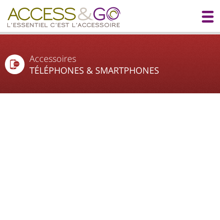
Accessoires
TÉLÉPHONES & SMARTPHONES