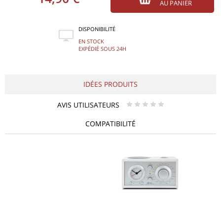
AU PANIER
DISPONIBILITÉ
EN STOCK
EXPÉDIÉ SOUS 24H
IDÉES PRODUITS
AVIS UTILISATEURS
* * * * *
COMPATIBILITÉ