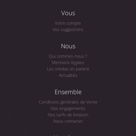
Vous
Votre compte
Vos suggestions
Nous
Qui sommes-nous ?
Mentions légales
Les médias en parlent
Actualités
Ensemble
Conditions générales de Vente
Nos engagements
Nos tarifs de livraison
Nous contacter