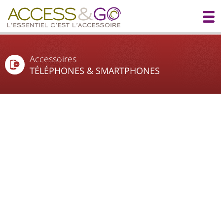
Accessoires
TÉLÉPHONES & SMARTPHONES