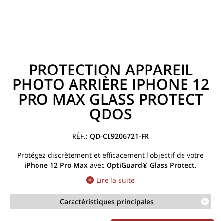
PROTECTION APPAREIL
PHOTO ARRIÈRE IPHONE 12
PRO MAX GLASS PROTECT
QDOS
QD-CL9206721-FR
Protégez discrètement et efficacement l'objectif de votre
iPhone 12 Pro Max
avec
OptiGuard® Glass Protect
.
Lire la suite
Caractéristiques principales