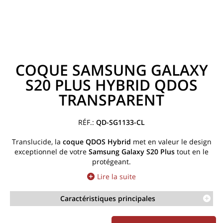
COQUE SAMSUNG GALAXY
S20 PLUS HYBRID QDOS
TRANSPARENT
QD-SG1133-CL
Translucide, la
coque
QDOS Hybrid
met en valeur le design
exceptionnel de votre
Samsung Galaxy S20 Plus
tout en le
protégeant.
Lire la suite
Caractéristiques principales