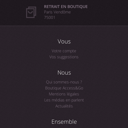
RETRAIT EN BOUTIQUE
Paris Vendôme
75001
Vous
Votre compte
Vos suggestions
Nous
Qui sommes-nous ?
Boutique Access&Go
Mentions légales
Les médias en parlent
Actualités
Ensemble