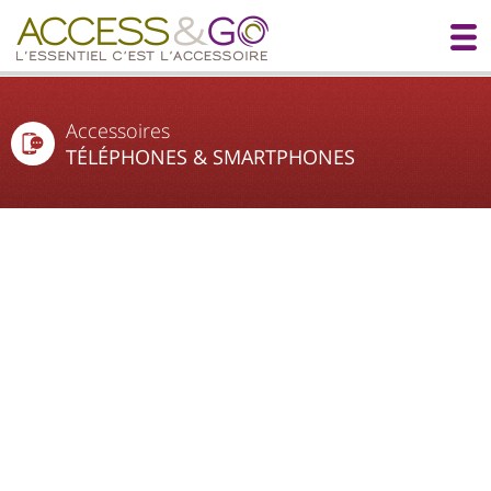
Accessoires
TÉLÉPHONES & SMARTPHONES