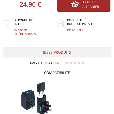
24,90 €
AJOUTER
AU PANIER
DISPONIBILITÉ
DISPONIBILITÉ
EN LIGNE
BOUTIQUE PARIS 1
EN STOCK
DISPONIBLE
EXPÉDIÉ SOUS 24H
IDÉES PRODUITS
AVIS UTILISATEURS
* * * * *
COMPATIBILITÉ