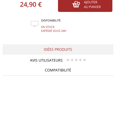
24,90 €
AJOUTER
AU PANIER
DISPONIBILITÉ
EN STOCK
EXPÉDIÉ SOUS 24H
IDÉES PRODUITS
AVIS UTILISATEURS
* * * * *
COMPATIBILITÉ