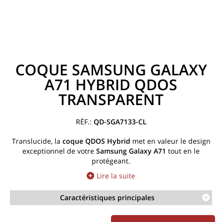
COQUE SAMSUNG GALAXY
A71 HYBRID QDOS
TRANSPARENT
QD-SGA7133-CL
Translucide, la
coque
QDOS Hybrid
met en valeur le design
exceptionnel de votre
Samsung Galaxy A71
tout en le
protégeant.
Lire la suite
Caractéristiques principales