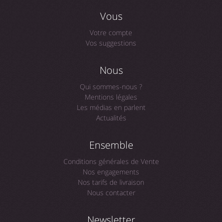
Vous
Votre compte
Vos suggestions
Nous
Qui sommes-nous ?
Mentions légales
Les médias en parlent
Actualités
Ensemble
Conditions générales de Vente
Nos engagements
Nos tarifs de livraison
Nous contacter
Newsletter