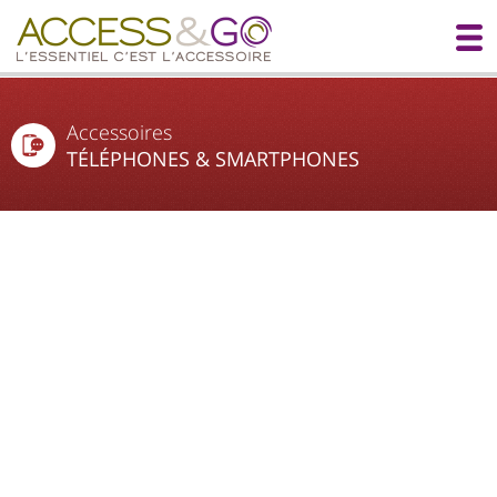
Accessoires
TÉLÉPHONES & SMARTPHONES