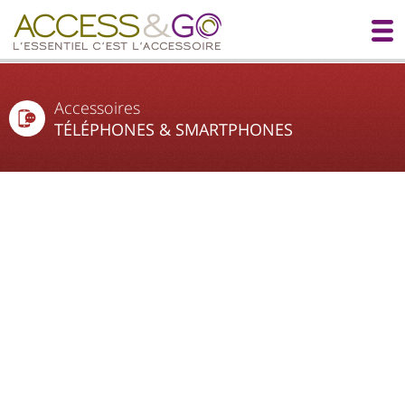
Accessoires
TÉLÉPHONES & SMARTPHONES