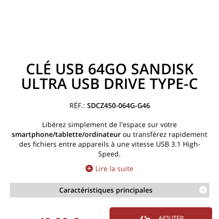
CLÉ USB 64GO SANDISK
ULTRA USB DRIVE TYPE-C
SDCZ450-064G-G46
Libérez simplement de l'espace sur votre
smartphone/tablette/ordinateur
ou transférez rapidement
des fichiers entre appareils à une vitesse USB 3.1 High-
Speed
.
Lire la suite
Caractéristiques principales
AJOUTER