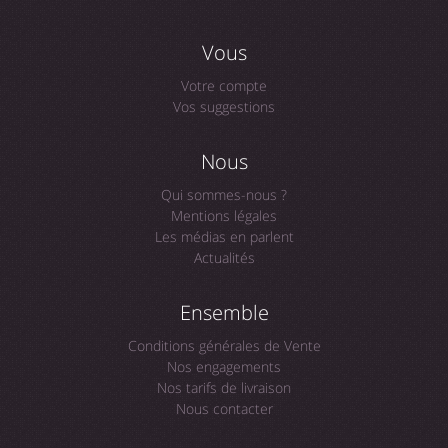
Vous
Votre compte
Vos suggestions
Nous
Qui sommes-nous ?
Mentions légales
Les médias en parlent
Actualités
Ensemble
Conditions générales de Vente
Nos engagements
Nos tarifs de livraison
Nous contacter