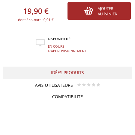
19,90 €
AJOUTER
AU PANIER
dont éco-part : 0,01 €
DISPONIBILITÉ
EN COURS
D'APPROVISIONNEMENT
IDÉES PRODUITS
AVIS UTILISATEURS
* * * * *
COMPATIBILITÉ