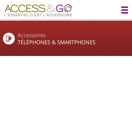
Accessoires
TÉLÉPHONES & SMARTPHONES