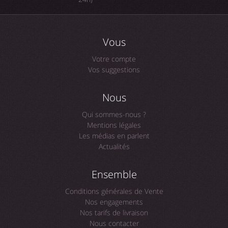
Vous
Votre compte
Vos suggestions
Nous
Qui sommes-nous ?
Mentions légales
Les médias en parlent
Actualités
Ensemble
Conditions générales de Vente
Nos engagements
Nos tarifs de livraison
Nous contacter