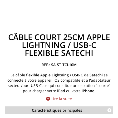
CÂBLE COURT 25CM APPLE
LIGHTNING / USB-C
FLEXIBLE SATECHI
SA-ST-TCL10M
Le
câble flexible Apple Lightning / USB-C
de
Satechi
se
connecte à votre appareil iOS compatible et à l'adaptateur
secteur/port USB-C, ce qui constitue une solution "courte"
pour charger votre
iPad
ou votre
iPhone
.
Lire la suite
Caractéristiques principales