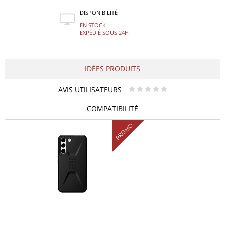
DISPONIBILITÉ
EN STOCK
EXPÉDIÉ SOUS 24H
IDÉES PRODUITS
AVIS UTILISATEURS
* * * * *
COMPATIBILITÉ