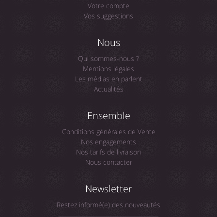
Votre compte
Vos suggestions
Nous
Qui sommes-nous ?
Mentions légales
Les médias en parlent
Actualités
Ensemble
Conditions générales de Vente
Nos engagements
Nos tarifs de livraison
Nous contacter
Newsletter
Restez informé(e) des nouveautés