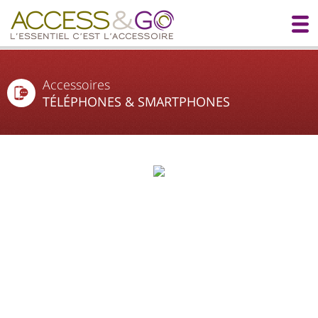
Accessoires
TÉLÉPHONES & SMARTPHONES