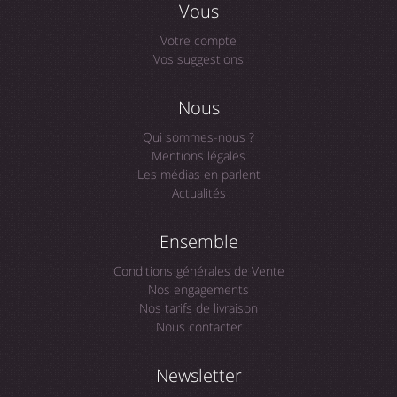
Vous
Votre compte
Vos suggestions
Nous
Qui sommes-nous ?
Mentions légales
Les médias en parlent
Actualités
Ensemble
Conditions générales de Vente
Nos engagements
Nos tarifs de livraison
Nous contacter
Newsletter