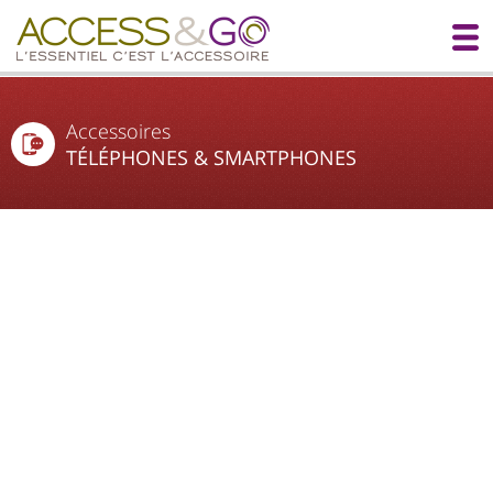
Accessoires
TÉLÉPHONES & SMARTPHONES