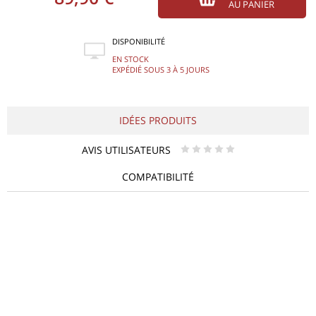
AU PANIER
DISPONIBILITÉ
EN STOCK
EXPÉDIÉ SOUS 3 À 5 JOURS
IDÉES PRODUITS
AVIS UTILISATEURS
* * * * *
COMPATIBILITÉ