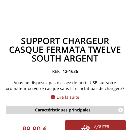
SUPPORT CHARGEUR
CASQUE FERMATA TWELVE
SOUTH ARGENT
12-1636
Vous ne disposez pas d'assez de ports USB sur votre
ordinateur ou votre casque sans fil n'inclut pas de chargeur?
Lire la suite
Caractéristiques principales
89,90 €
AJOUTER