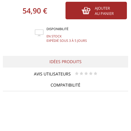
54,90 €
AJOUTER
AU PANIER
DISPONIBILITÉ
EN STOCK
EXPÉDIÉ SOUS 3 À 5 JOURS
IDÉES PRODUITS
AVIS UTILISATEURS
* * * * *
COMPATIBILITÉ