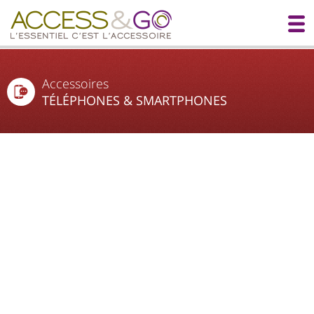
Accessoires
TÉLÉPHONES & SMARTPHONES