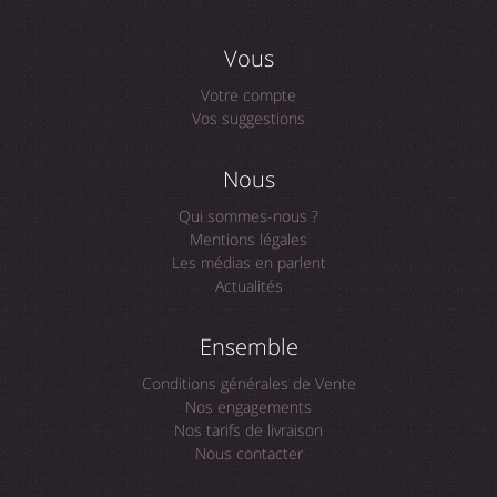
Vous
Votre compte
Vos suggestions
Nous
Qui sommes-nous ?
Mentions légales
Les médias en parlent
Actualités
Ensemble
Conditions générales de Vente
Nos engagements
Nos tarifs de livraison
Nous contacter