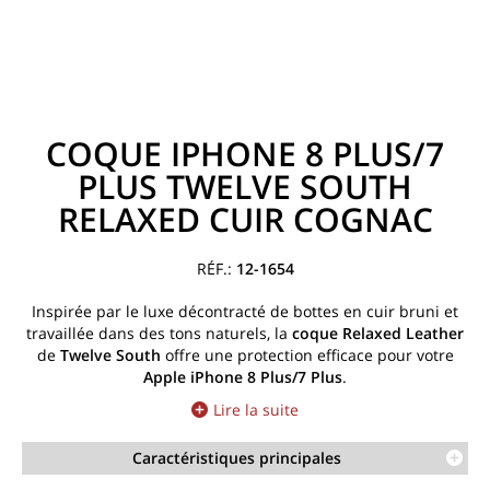
COQUE IPHONE 8 PLUS/7
PLUS TWELVE SOUTH
RELAXED CUIR COGNAC
12-1654
Inspirée par le luxe décontracté de bottes en cuir bruni et
travaillée dans des tons naturels, la
coque Relaxed Leather
de
Twelve South
offre une protection efficace pour votre
Apple
iPhone 8 Plus/7 Plus
.
Lire la suite
Caractéristiques principales