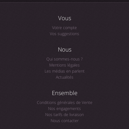
Vous
Votre compte
Vos suggestions
Nous
Qui sommes-nous ?
Mentions légales
Les médias en parlent
Actualités
Ensemble
Conditions générales de Vente
Nos engagements
Nos tarifs de livraison
Nous contacter