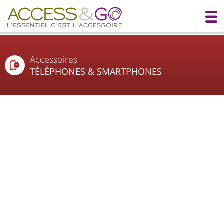
Accessoires
TÉLÉPHONES & SMARTPHONES