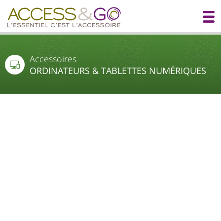
Accessoires
ORDINATEURS & TABLETTES NUMÉRIQUES