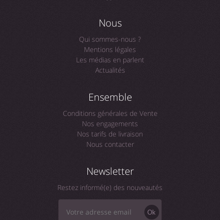
Nous
Qui sommes-nous ?
Mentions légales
Les médias en parlent
Actualités
Ensemble
Conditions générales de Vente
Nos engagements
Nos tarifs de livraison
Nous contacter
Newsletter
Restez informé(e) des nouveautés
Ok