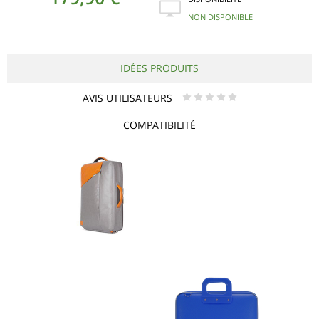
NON DISPONIBLE
IDÉES PRODUITS
AVIS UTILISATEURS
* * * * *
COMPATIBILITÉ