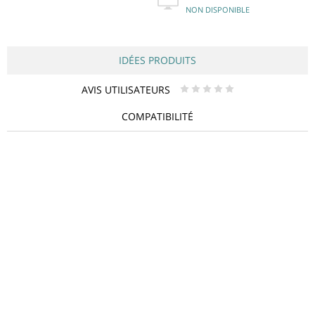
NON DISPONIBLE
IDÉES PRODUITS
AVIS UTILISATEURS
* * * * *
COMPATIBILITÉ