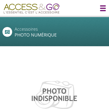
Accessoires
PHOTO NUMÉRIQUE