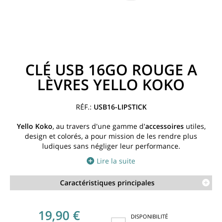
CLÉ USB 16GO ROUGE A
LÈVRES YELLO KOKO
USB16-LIPSTICK
Yello Koko
, au travers d'une gamme d'
accessoires
utiles,
design et colorés, a pour mission de les rendre plus
ludiques sans négliger leur performance.
Lire la suite
Caractéristiques principales
19,90 €
DISPONIBILITÉ