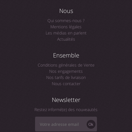
Nous
Qui sommes-nous ?
Mentions légales
Les médias en parlent
Actualités
Ensemble
Conditions générales de Vente
Nos engagements
Nos tarifs de livraison
Nous contacter
Newsletter
Restez informé(e) des nouveautés
Ok