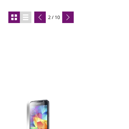
2 / 10