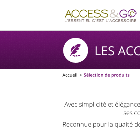
LES AC
Accueil
Sélection de produits
Avec simplicité et élégance
ses c
Reconnue pour la quaité de