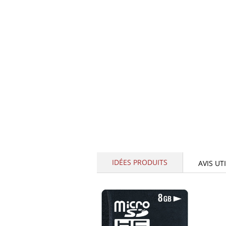
IDÉES PRODUITS
AVIS UT