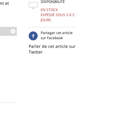
DISPONIBILITÉ
t et
EN STOCK
EXPÉDIÉ SOUS 3 À 5
JOURS
Partager cet article
sur Facebook
Parler de cet article sur
Twitter