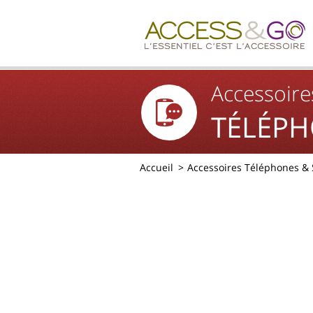
Accessoire
TÉLÉPH
Accueil
Accessoires Téléphones &