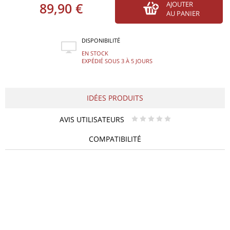
89,90 €
AJOUTER
AU PANIER
DISPONIBILITÉ
EN STOCK
EXPÉDIÉ SOUS 3 À 5 JOURS
IDÉES PRODUITS
AVIS UTILISATEURS
* * * * *
COMPATIBILITÉ