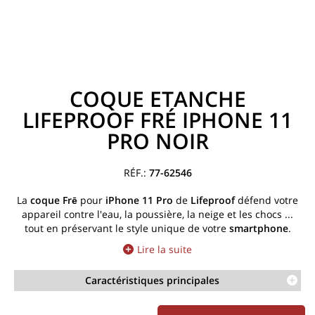
COQUE ETANCHE
LIFEPROOF FRÉ IPHONE 11
PRO NOIR
77-62546
La
coque
Frē
pour
iPhone 11 Pro
de
Lifeproof
défend votre
appareil contre l'eau, la poussière, la neige et les chocs ...
tout en préservant le style unique de votre
smartphone
.
Lire la suite
Caractéristiques principales