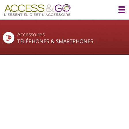
Accessoires
TÉLÉPHONES & SMARTPHONES