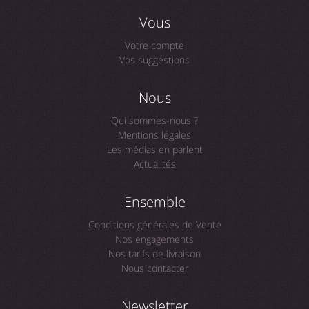
Vous
Votre compte
Vos suggestions
Nous
Qui sommes-nous ?
Mentions légales
Les médias en parlent
Actualités
Ensemble
Conditions générales de Vente
Nos engagements
Nos tarifs de livraison
Nous contacter
Newsletter