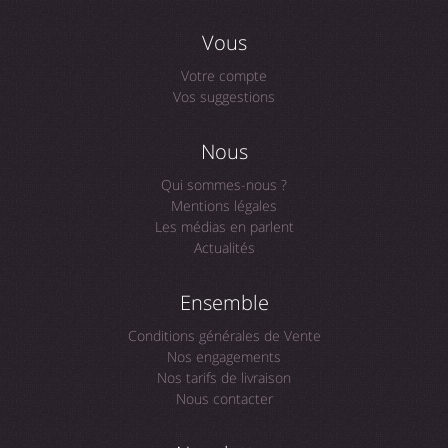
Vous
Votre compte
Vos suggestions
Nous
Qui sommes-nous ?
Mentions légales
Les médias en parlent
Actualités
Ensemble
Conditions générales de Vente
Nos engagements
Nos tarifs de livraison
Nous contacter