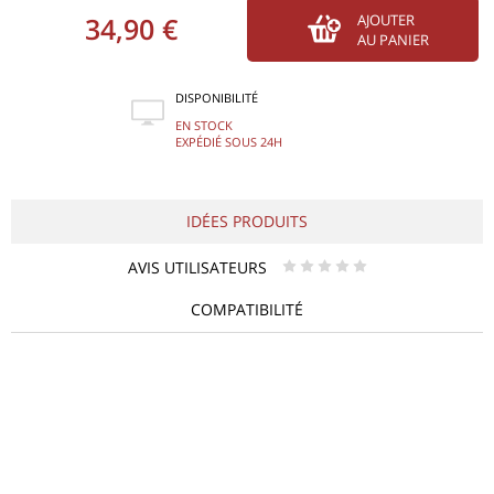
34,90 €
AJOUTER
AU PANIER
DISPONIBILITÉ
EN STOCK
EXPÉDIÉ SOUS 24H
IDÉES PRODUITS
AVIS UTILISATEURS
* * * * *
COMPATIBILITÉ