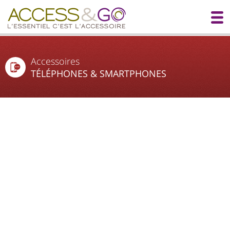
Accessoires
TÉLÉPHONES & SMARTPHONES