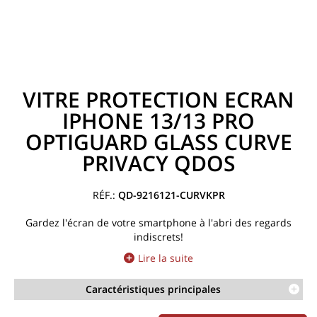
VITRE PROTECTION ECRAN
IPHONE 13/13 PRO
OPTIGUARD GLASS CURVE
PRIVACY QDOS
QD-9216121-CURVKPR
Gardez l'écran de votre smartphone à l'abri des regards
indiscrets!
Lire la suite
Caractéristiques principales