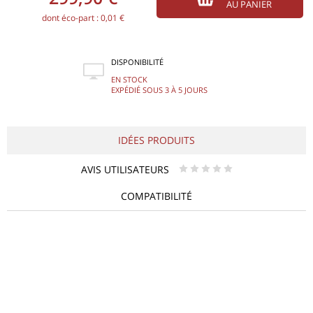
AU PANIER
dont éco-part : 0,01 €
DISPONIBILITÉ
EN STOCK
EXPÉDIÉ SOUS 3 À 5 JOURS
IDÉES PRODUITS
AVIS UTILISATEURS
* * * * *
COMPATIBILITÉ