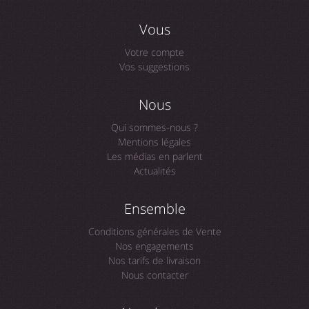
Vous
Votre compte
Vos suggestions
Nous
Qui sommes-nous ?
Mentions légales
Les médias en parlent
Actualités
Ensemble
Conditions générales de Vente
Nos engagements
Nos tarifs de livraison
Nous contacter