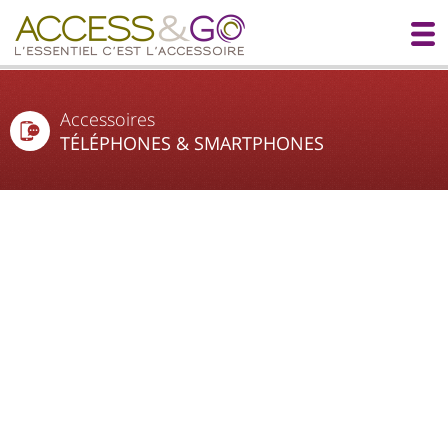
Accessoires
TÉLÉPHONES & SMARTPHONES