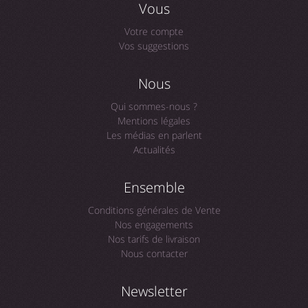
Vous
Votre compte
Vos suggestions
Nous
Qui sommes-nous ?
Mentions légales
Les médias en parlent
Actualités
Ensemble
Conditions générales de Vente
Nos engagements
Nos tarifs de livraison
Nous contacter
Newsletter