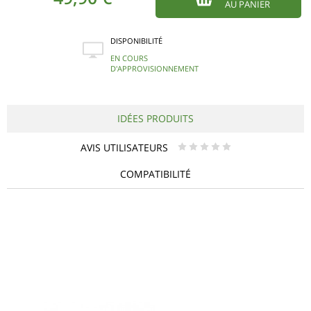
AU PANIER
DISPONIBILITÉ
EN COURS
D'APPROVISIONNEMENT
IDÉES PRODUITS
AVIS UTILISATEURS
* * * * *
COMPATIBILITÉ