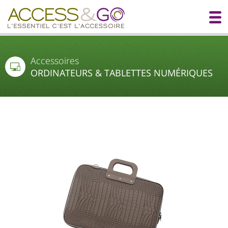
Accessoires
ORDINATEURS & TABLETTES NUMÉRIQUES