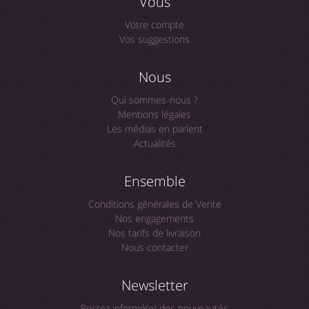
Vous
Votre compte
Vos suggestions
Nous
Qui sommes-nous ?
Mentions légales
Les médias en parlent
Actualités
Ensemble
Conditions générales de Vente
Nos engagements
Nos tarifs de livraison
Nous contacter
Newsletter
Restez informé(e) des nouveautés