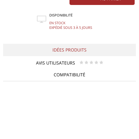
DISPONIBILITÉ
EN STOCK
EXPÉDIÉ SOUS 3 À 5 JOURS
IDÉES PRODUITS
AVIS UTILISATEURS
* * * * *
COMPATIBILITÉ