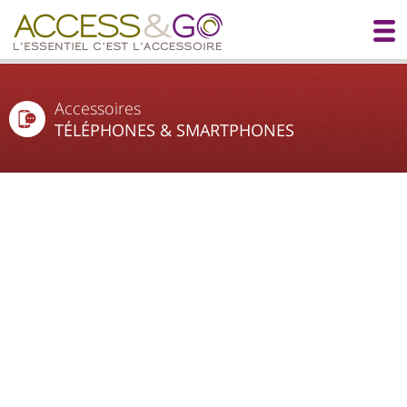
Accessoires
TÉLÉPHONES & SMARTPHONES